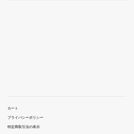
カート
プライバシーポリシー
特定商取引法の表示