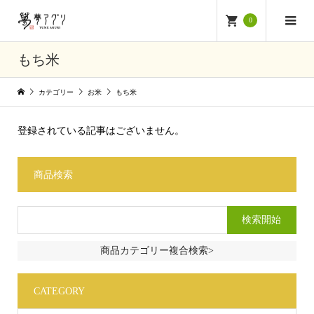
0
もち米
カテゴリー
お米
もち米
登録されている記事はございません。
商品検索
商品カテゴリー複合検索>
CATEGORY