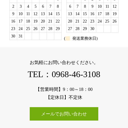
2
3
4
5
6
7
8
6
7
8
9
10
11
12
9
10
11
12
13
14
15
13
14
15
16
17
18
19
16
17
18
19
20
21
22
20
21
22
23
24
25
26
23
24
25
26
27
28
29
27
28
29
30
30
31
(
発送業務休日)
お気軽にお問い合わせください。
TEL：0968-46-3108
【営業時間】9：00～18：00
【定休日】不定休
メールでお問い合わせ